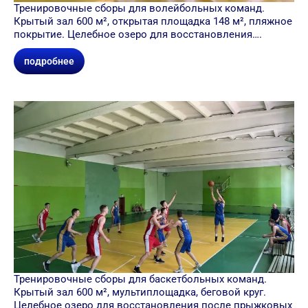
Тренировочные сборы для волейбольных команд.
Крытый зал 600 м², открытая площадка 148 м², пляжное
покрытие. Целебное озеро для восстановления….
подробнее
Тренировочные сборы для баскетбольных команд.
Крытый зал 600 м², мультиплощадка, беговой круг.
Целебное озеро для восстановления после прыжковых