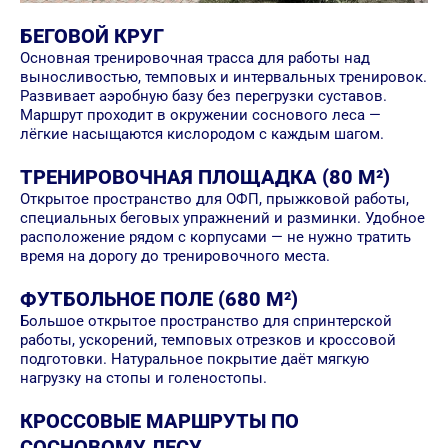
БЕГОВОЙ КРУГ
Основная тренировочная трасса для работы над
выносливостью, темповых и интервальных тренировок.
Развивает аэробную базу без перегрузки суставов.
Маршрут проходит в окружении соснового леса —
лёгкие насыщаются кислородом с каждым шагом.
ТРЕНИРОВОЧНАЯ ПЛОЩАДКА (80 М²)
Открытое пространство для ОФП, прыжковой работы,
специальных беговых упражнений и разминки. Удобное
расположение рядом с корпусами — не нужно тратить
время на дорогу до тренировочного места.
ФУТБОЛЬНОЕ ПОЛЕ (680 М²)
Большое открытое пространство для спринтерской
работы, ускорений, темповых отрезков и кроссовой
подготовки. Натуральное покрытие даёт мягкую
нагрузку на стопы и голеностопы.
КРОССОВЫЕ МАРШРУТЫ ПО
СОСНОВОМУ ЛЕСУ