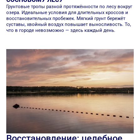
Грунтовые тропы разной протяжённости по лесу вокруг
озера. Идеальные условия для длительных кроссов и
восстановительных пробежек. Мягкий грунт бережёт
суставы, хвойный воздух повышает выносливость. То,
что в городе невозможно — здесь каждый день.
Восстановление: целебное