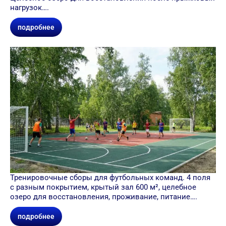
нагрузок….
подробнее
Тренировочные сборы для футбольных команд. 4 поля
с разным покрытием, крытый зал 600 м², целебное
озеро для восстановления, проживание, питание….
подробнее