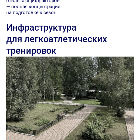
отвлекающих факторов
— полная концентрация
на подготовке к сезон
Инфраструктура
для легкоатлетических
тренировок