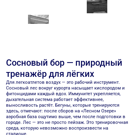
Сосновый бор — природный
тренажёр для лёгких
Для легкоатлетов воздух — это рабочий инструмент.
Сосновый лес вокруг курорта насыщает кислородом и
фитонцидами каждый вдох. Иммунитет укрепляется,
дыхательная система работает эффективнее,
выносливость растёт. Бегуны, которые тренируются
здесь, отмечают: после сборов на «Лесном Озере»
аэробная база ощутимо выше, чем после подготовки в
городе. Лес — это не просто пейзаж. Это тренировочная
среда, которую невозможно воспроизвести на
стадионе.