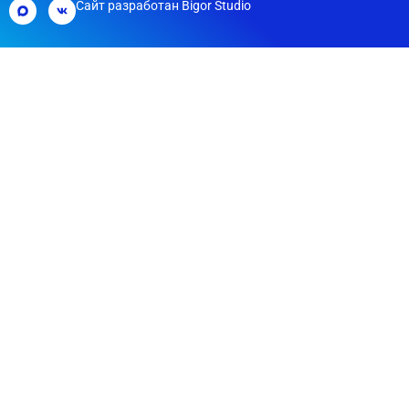
Сайт разработан
Bigor Studio