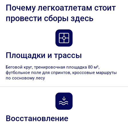
Почему легкоатлетам стоит
провести сборы здесь
Площадки и трассы
Беговой круг, тренировочная площадка 80 м²,
футбольное поле для спринтов, кроссовые маршруты
по сосновому лесу
Восстановление