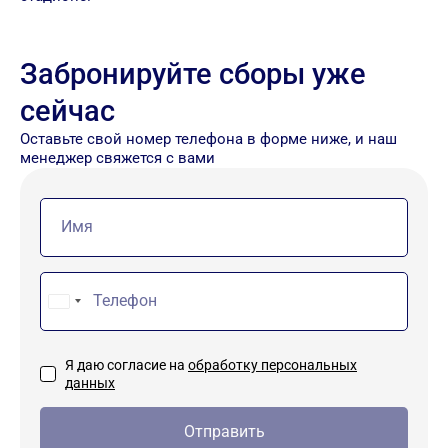
Забронируйте сборы уже
сейчас
Оставьте свой номер телефона в форме ниже, и наш
менеджер свяжется с вами
Russia
+7
Я даю согласие на
обработку персональных
данных
Отправить