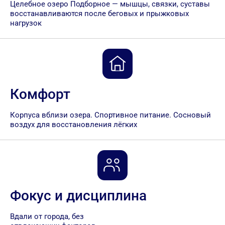
Целебное озеро Подборное — мышцы, связки, суставы
восстанавливаются после беговых и прыжковых
нагрузок
Комфорт
Корпуса вблизи озера. Спортивное питание. Сосновый
воздух для восстановления лёгких
Фокус и дисциплина
Вдали от города, без